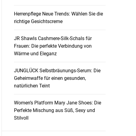
Herrenpflege Neue Trends: Wählen Sie die
richtige Gesichtscreme
JR Shawls Cashmere-Silk-Schals für
Frauen: Die perfekte Verbindung von
Wärme und Eleganz
JUNGLÜCK Selbstbräunungs-Serum: Die
Geheimwaffe für einen gesunden,
natürlichen Teint
Women’s Platform Mary Jane Shoes: Die
Perfekte Mischung aus Süß, Sexy und
Stilvoll