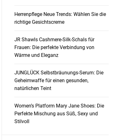
Herrenpflege Neue Trends: Wählen Sie die
richtige Gesichtscreme
JR Shawls Cashmere-Silk-Schals für
Frauen: Die perfekte Verbindung von
Wärme und Eleganz
JUNGLÜCK Selbstbräunungs-Serum: Die
Geheimwaffe für einen gesunden,
natürlichen Teint
Women’s Platform Mary Jane Shoes: Die
Perfekte Mischung aus Süß, Sexy und
Stilvoll