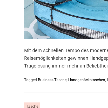
Mit dem schnellen Tempo des modernen
Reisemöglichkeiten gewinnen Handgepä
Tragelösung immer mehr an Beliebthei
Tagged
Business-Tasche
,
Handgepäckstaschen
,
Tasche