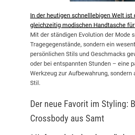
In der heutigen schnelllebigen Welt ist
gleichzeitig modischen Handtasche fü
Mit der ständigen Evolution der Mode 
Tragegegenstände, sondern ein wesentl
persönlichen Stils und Geschmacks gew
oder bei entspannten Stunden – eine pa
Werkzeug zur Aufbewahrung, sondern a
Stil.
Der neue Favorit im Styling
Crossbody aus Samt