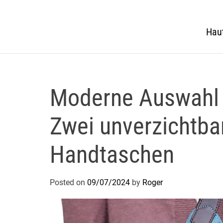
Hau
Moderne Auswahl
Zwei unverzichtb
Handtaschen
Posted on
09/07/2024
by
Roger