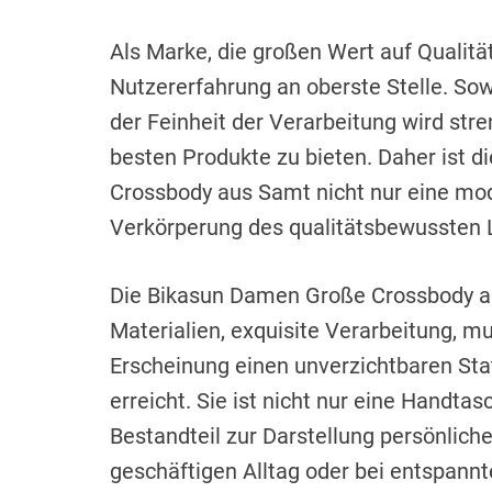
Als Marke, die großen Wert auf Qualität 
Nutzererfahrung an oberste Stelle. Sow
der Feinheit der Verarbeitung wird str
besten Produkte zu bieten. Daher ist 
Crossbody aus Samt nicht nur eine mo
Verkörperung des qualitätsbewussten 
Die Bikasun Damen Große Crossbody au
Materialien, exquisite Verarbeitung, m
Erscheinung einen unverzichtbaren S
erreicht. Sie ist nicht nur eine Handta
Bestandteil zur Darstellung persönlich
geschäftigen Alltag oder bei entspan