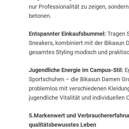
nur Professionalität zu zeigen, sonder
betonen.
Entspannter Einkaufsbummel:
Tragen 
Sneakers, kombiniert mit der Bikasun
gesamtes Styling modisch und praktisc
Jugendliche Energie im Campus-Stil:
E
Sportschuhen – die Bikasun Damen Gro
problemlos mit verschiedenen Kleidung
jugendliche Vitalität und individuellen
5.Markenwert und Verbrauchererfahrung
qualitätsbewusstes Leben