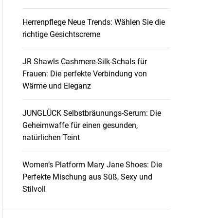
Herrenpflege Neue Trends: Wählen Sie die
richtige Gesichtscreme
JR Shawls Cashmere-Silk-Schals für
Frauen: Die perfekte Verbindung von
Wärme und Eleganz
JUNGLÜCK Selbstbräunungs-Serum: Die
Geheimwaffe für einen gesunden,
natürlichen Teint
Women’s Platform Mary Jane Shoes: Die
Perfekte Mischung aus Süß, Sexy und
Stilvoll