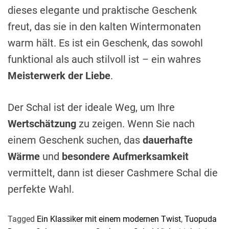
dieses elegante und praktische Geschenk
freut, das sie in den kalten Wintermonaten
warm hält. Es ist ein Geschenk, das sowohl
funktional als auch stilvoll ist – ein wahres
Meisterwerk der Liebe
.
Der Schal ist der ideale Weg, um Ihre
Wertschätzung
zu zeigen. Wenn Sie nach
einem Geschenk suchen, das
dauerhafte
Wärme
und
besondere Aufmerksamkeit
vermittelt, dann ist dieser Cashmere Schal die
perfekte Wahl.
Tagged
Ein Klassiker mit einem modernen Twist
,
Tuopuda