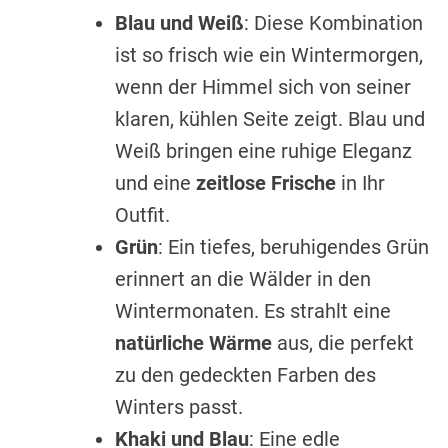
Blau und Weiß
: Diese Kombination
ist so frisch wie ein Wintermorgen,
wenn der Himmel sich von seiner
klaren, kühlen Seite zeigt. Blau und
Weiß bringen eine ruhige Eleganz
und eine
zeitlose Frische
in Ihr
Outfit.
Grün
: Ein tiefes, beruhigendes Grün
erinnert an die Wälder in den
Wintermonaten. Es strahlt eine
natürliche Wärme
aus, die perfekt
zu den gedeckten Farben des
Winters passt.
Khaki und Blau
: Eine edle