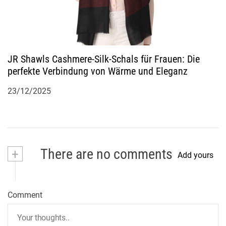
JR Shawls Cashmere-Silk-Schals für Frauen: Die
perfekte Verbindung von Wärme und Eleganz
23/12/2025
+
There are no comments
Add yours
Comment