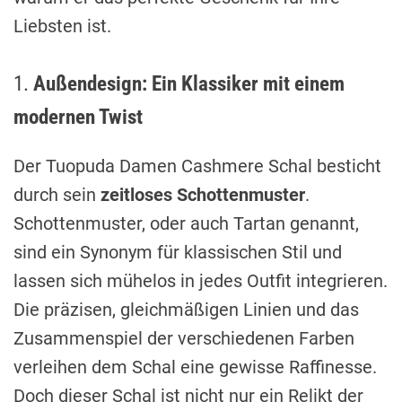
Liebsten ist.
1.
Außendesign: Ein Klassiker mit einem
modernen Twist
Der Tuopuda Damen Cashmere Schal besticht
durch sein
zeitloses Schottenmuster
.
Schottenmuster, oder auch Tartan genannt,
sind ein Synonym für klassischen Stil und
lassen sich mühelos in jedes Outfit integrieren.
Die präzisen, gleichmäßigen Linien und das
Zusammenspiel der verschiedenen Farben
verleihen dem Schal eine gewisse Raffinesse.
Doch dieser Schal ist nicht nur ein Relikt der