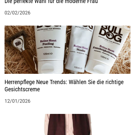
Die perfekte Wahl für die moderne Frau
02/02/2026
Herrenpflege Neue Trends: Wählen Sie die richtige
Gesichtscreme
12/01/2026