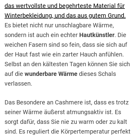
das wertvollste und begehrteste Material für
Winterbekleidung, und das aus gutem Grund.
Es bietet nicht nur unschlagbare Wärme,
sondern ist auch ein echter
Hautkünstler
. Die
weichen Fasern sind so fein, dass sie sich auf
der Haut fast wie ein zarter Hauch anfühlen.
Selbst an den kältesten Tagen können Sie sich
auf die
wunderbare Wärme
dieses Schals
verlassen.
Das Besondere an Cashmere ist, dass es trotz
seiner Wärme äußerst atmungsaktiv ist. Es
sorgt dafür, dass Sie nie zu warm oder zu kalt
sind. Es reguliert die Körpertemperatur perfekt