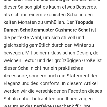
dieser Saison gibt es kaum etwas Besseres,
als sich mit einem exquisiten Schal in den
kalten Monaten zu umhüllen. Der
Tuopuda
Damen Schottenmuster Cashmere Schal
ist
die perfekte Wahl, um sich stilvoll und
gleichzeitig gemütlich durch den Winter zu
bewegen. Mit seinem klassischen Design, der
weichen Textur und der großzügigen Größe ist
dieser Schal nicht nur ein praktisches
Accessoire, sondern auch ein Statement der
Eleganz und des Komforts. In diesem Artikel
werden wir die verschiedenen Facetten dieses
Schals näher betrachten und Ihnen zeigen,
warum er das perfekte Geschenk für Ihre