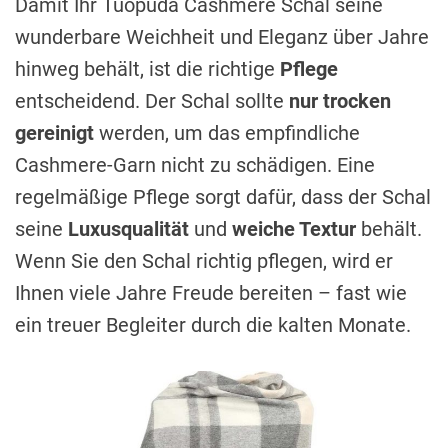
Damit Ihr Tuopuda Cashmere Schal seine
wunderbare Weichheit und Eleganz über Jahre
hinweg behält, ist die richtige
Pflege
entscheidend. Der Schal sollte
nur trocken
gereinigt
werden, um das empfindliche
Cashmere-Garn nicht zu schädigen. Eine
regelmäßige Pflege sorgt dafür, dass der Schal
seine
Luxusqualität
und
weiche Textur
behält.
Wenn Sie den Schal richtig pflegen, wird er
Ihnen viele Jahre Freude bereiten – fast wie
ein treuer Begleiter durch die kalten Monate.