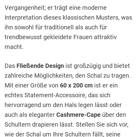
Vergangenheit; er trägt eine moderne
Interpretation dieses klassischen Musters, was
ihn sowohl für traditionell als auch für
trendbewusst gekleidete Frauen attraktiv
macht.
Das
Fließende Design
ist großzügig und bietet
zahlreiche Möglichkeiten, den Schal zu tragen.
Mit einer Größe von
60 x 200 cm
ist er ein
echtes Statement-Accessoire, das sich
hervorragend um den Hals legen lässt oder
auch als eleganter
Cashmere-Cape
über den
Schultern drapieren lässt. Stellen Sie sich vor,
wie der Schal um Ihre Schultern fällt, seine