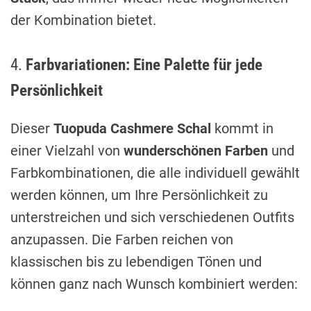
der Kombination bietet.
4.
Farbvariationen: Eine Palette für jede
Persönlichkeit
Dieser
Tuopuda Cashmere Schal
kommt in
einer Vielzahl von
wunderschönen Farben
und
Farbkombinationen, die alle individuell gewählt
werden können, um Ihre Persönlichkeit zu
unterstreichen und sich verschiedenen Outfits
anzupassen. Die Farben reichen von
klassischen bis zu lebendigen Tönen und
können ganz nach Wunsch kombiniert werden: