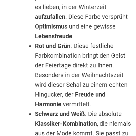
es lieben, in der Winterzeit
aufzufallen
. Diese Farbe versprüht
Optimismus
und eine gewisse
Lebensfreude
.
Rot und Grün
: Diese festliche
Farbkombination bringt den Geist
der Feiertage direkt zu Ihnen.
Besonders in der Weihnachtszeit
wird dieser Schal zu einem echten
Hingucker, der
Freude und
Harmonie
vermittelt.
Schwarz und Weiß
: Die absolute
Klassiker-Kombination
, die niemals
aus der Mode kommt. Sie passt zu