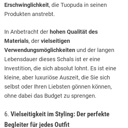
Erschwinglichkeit
, die Tuopuda in seinen
Produkten anstrebt.
In Anbetracht der
hohen Qualität des
Materials
, der
vielseitigen
Verwendungsmöglichkeiten
und der langen
Lebensdauer dieses Schals ist er eine
Investition, die sich absolut lohnt. Es ist eine
kleine, aber luxuriöse Auszeit, die Sie sich
selbst oder Ihren Liebsten gönnen können,
ohne dabei das Budget zu sprengen.
6.
Vielseitigkeit im Styling: Der perfekte
Begleiter für jedes Outfit