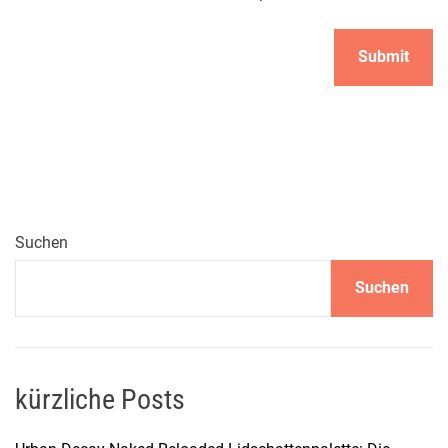
Suchen
Suchen
kürzliche Posts