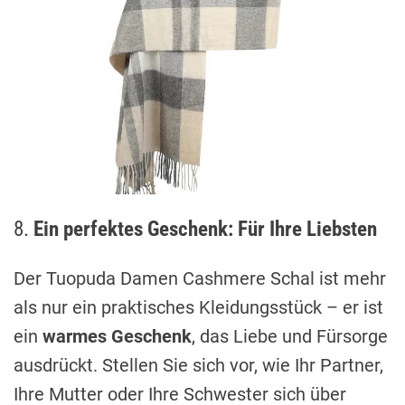
8.
Ein perfektes Geschenk: Für Ihre Liebsten
Der Tuopuda Damen Cashmere Schal ist mehr
als nur ein praktisches Kleidungsstück – er ist
ein
warmes Geschenk
, das Liebe und Fürsorge
ausdrückt. Stellen Sie sich vor, wie Ihr Partner,
Ihre Mutter oder Ihre Schwester sich über