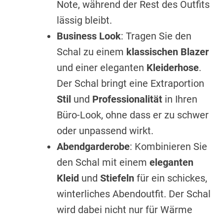
Note, während der Rest des Outfits
lässig bleibt.
Business Look
: Tragen Sie den
Schal zu einem
klassischen Blazer
und einer eleganten
Kleiderhose
.
Der Schal bringt eine Extraportion
Stil
und
Professionalität
in Ihren
Büro-Look, ohne dass er zu schwer
oder unpassend wirkt.
Abendgarderobe
: Kombinieren Sie
den Schal mit einem
eleganten
Kleid
und
Stiefeln
für ein schickes,
winterliches Abendoutfit. Der Schal
wird dabei nicht nur für Wärme