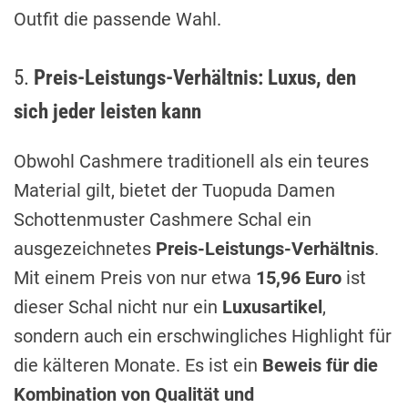
Outfit die passende Wahl.
5.
Preis-Leistungs-Verhältnis: Luxus, den
sich jeder leisten kann
Obwohl Cashmere traditionell als ein teures
Material gilt, bietet der Tuopuda Damen
Schottenmuster Cashmere Schal ein
ausgezeichnetes
Preis-Leistungs-Verhältnis
.
Mit einem Preis von nur etwa
15,96 Euro
ist
dieser Schal nicht nur ein
Luxusartikel
,
sondern auch ein erschwingliches Highlight für
die kälteren Monate. Es ist ein
Beweis für die
Kombination von Qualität und