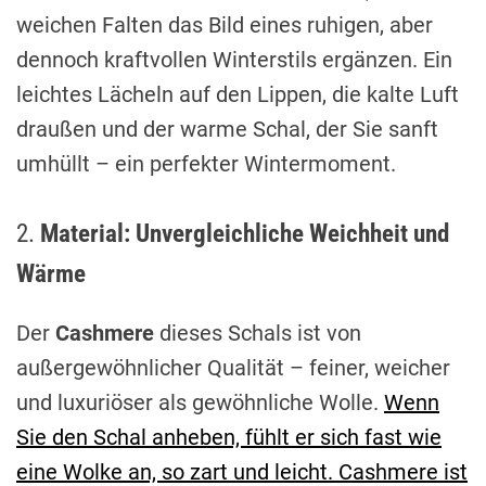
weichen Falten das Bild eines ruhigen, aber
dennoch kraftvollen Winterstils ergänzen. Ein
leichtes Lächeln auf den Lippen, die kalte Luft
draußen und der warme Schal, der Sie sanft
umhüllt – ein perfekter Wintermoment.
2.
Material: Unvergleichliche Weichheit und
Wärme
Der
Cashmere
dieses Schals ist von
außergewöhnlicher Qualität – feiner, weicher
und luxuriöser als gewöhnliche Wolle.
Wenn
Sie den Schal anheben, fühlt er sich fast wie
eine Wolke an, so zart und leicht. Cashmere ist