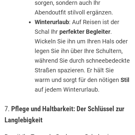
sorgen, sondern auch Ihr
Abendoutfit stilvoll ergänzen.
Winterurlaub
: Auf Reisen ist der
Schal Ihr
perfekter Begleiter
.
Wickeln Sie ihn um Ihren Hals oder
legen Sie ihn über Ihre Schultern,
während Sie durch schneebedeckte
Straßen spazieren. Er hält Sie
warm und sorgt für den nötigen
Stil
auf jedem Winterurlaub.
7.
Pflege und Haltbarkeit: Der Schlüssel zur
Langlebigkeit