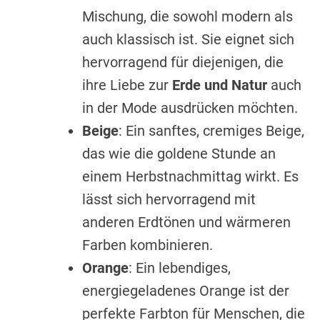
Mischung, die sowohl modern als
auch klassisch ist. Sie eignet sich
hervorragend für diejenigen, die
ihre Liebe zur
Erde und Natur
auch
in der Mode ausdrücken möchten.
Beige
: Ein sanftes, cremiges Beige,
das wie die goldene Stunde an
einem Herbstnachmittag wirkt. Es
lässt sich hervorragend mit
anderen Erdtönen und wärmeren
Farben kombinieren.
Orange
: Ein lebendiges,
energiegeladenes Orange ist der
perfekte Farbton für Menschen, die