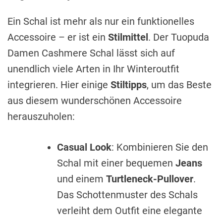
Ein Schal ist mehr als nur ein funktionelles
Accessoire – er ist ein
Stilmittel
. Der Tuopuda
Damen Cashmere Schal lässt sich auf
unendlich viele Arten in Ihr Winteroutfit
integrieren. Hier einige
Stiltipps
, um das Beste
aus diesem wunderschönen Accessoire
herauszuholen:
Casual Look
: Kombinieren Sie den
Schal mit einer bequemen
Jeans
und einem
Turtleneck-Pullover
.
Das Schottenmuster des Schals
verleiht dem Outfit eine elegante