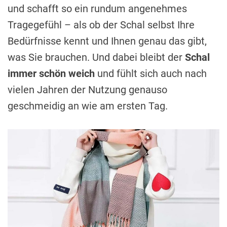
und schafft so ein rundum angenehmes
Tragegefühl – als ob der Schal selbst Ihre
Bedürfnisse kennt und Ihnen genau das gibt,
was Sie brauchen. Und dabei bleibt der
Schal
immer schön weich
und fühlt sich auch nach
vielen Jahren der Nutzung genauso
geschmeidig an wie am ersten Tag.