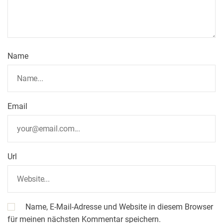
Name
Email
Url
Name, E-Mail-Adresse und Website in diesem Browser
für meinen nächsten Kommentar speichern.