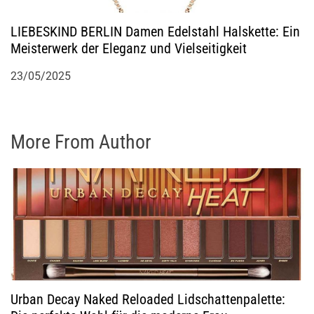
LIEBESKIND BERLIN Damen Edelstahl Halskette: Ein
Meisterwerk der Eleganz und Vielseitigkeit
23/05/2025
More From Author
Urban Decay Naked Reloaded Lidschattenpalette: