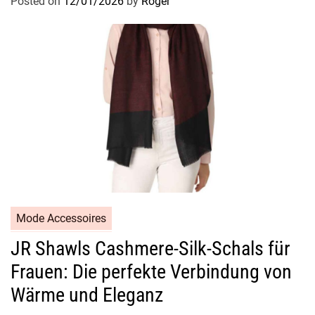
Posted on
12/01/2026
by
Roger
Mode Accessoires
JR Shawls Cashmere-Silk-Schals für
Frauen: Die perfekte Verbindung von
Wärme und Eleganz