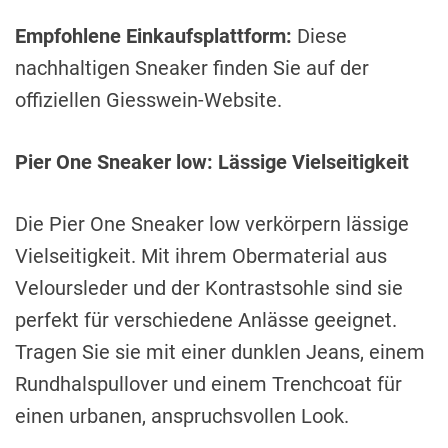
Empfohlene Einkaufsplattform:
Diese
nachhaltigen Sneaker finden Sie auf der
offiziellen Giesswein-Website.
Pier One Sneaker low: Lässige Vielseitigkeit
Die Pier One Sneaker low verkörpern lässige
Vielseitigkeit. Mit ihrem Obermaterial aus
Veloursleder und der Kontrastsohle sind sie
perfekt für verschiedene Anlässe geeignet.
Tragen Sie sie mit einer dunklen Jeans, einem
Rundhalspullover und einem Trenchcoat für
einen urbanen, anspruchsvollen Look.