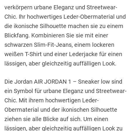
verkörpern urbane Eleganz und Streetwear-
Chic. Ihr hochwertiges Leder-Obermaterial und
die ikonische Silhouette machen sie zu einem
Blickfang. Kombinieren Sie sie mit einer
schwarzen Slim-Fit-Jeans, einem lockeren
weißen T-Shirt und einer Lederjacke für einen
lässigen, aber gleichzeitig auffälligen Look.
Die Jordan AIR JORDAN 1 – Sneaker low sind
ein Symbol für urbane Eleganz und Streetwear-
Chic. Mit ihrem hochwertigen Leder-
Obermaterial und der ikonischen Silhouette
ziehen sie alle Blicke auf sich. Um einen
lässigen, aber gleichzeitig auffälligen Look zu