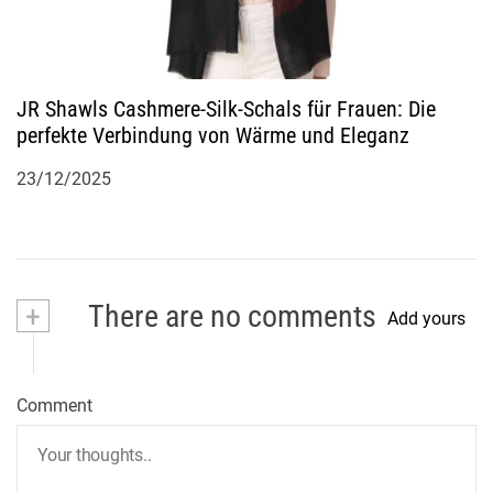
JR Shawls Cashmere-Silk-Schals für Frauen: Die
perfekte Verbindung von Wärme und Eleganz
23/12/2025
+
There are no comments
Add yours
Comment