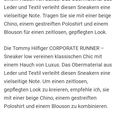
Leder und Textil verleiht diesen Sneakern eine
vielseitige Note. Tragen Sie sie mit einer beige
Chino, einem gestreiften Poloshirt und einem
Blouson für einen zeitlosen, gepflegten Look.
Die Tommy Hilfiger CORPORATE RUNNER –
Sneaker low vereinen klassischen Chic mit
einem Hauch von Luxus. Das Obermaterial aus
Leder und Textil verleiht diesen Sneakern eine
vielseitige Note. Um einen zeitlosen,
gepflegten Look zu kreieren, empfehle ich, sie
mit einer beige Chino, einem gestreiften
Poloshirt und einem Blouson zu kombinieren.