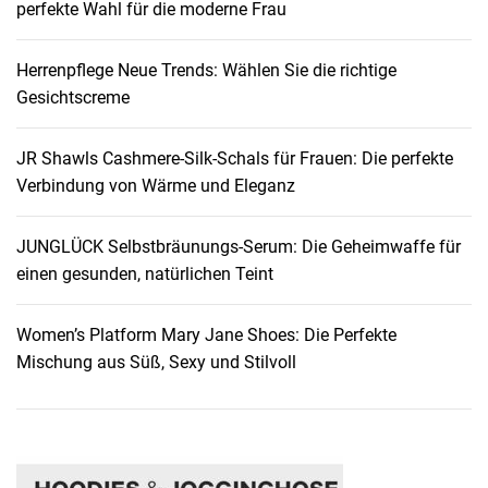
perfekte Wahl für die moderne Frau
Herrenpflege Neue Trends: Wählen Sie die richtige
Gesichtscreme
JR Shawls Cashmere-Silk-Schals für Frauen: Die perfekte
Verbindung von Wärme und Eleganz
JUNGLÜCK Selbstbräunungs-Serum: Die Geheimwaffe für
einen gesunden, natürlichen Teint
Women’s Platform Mary Jane Shoes: Die Perfekte
Mischung aus Süß, Sexy und Stilvoll