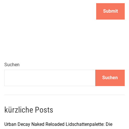
Suchen
Suchen
kürzliche Posts
Urban Decay Naked Reloaded Lidschattenpalette: Die