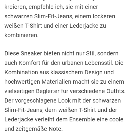
kreieren, empfehle ich, sie mit einer
schwarzen Slim-Fit-Jeans, einem lockeren
weißen T-Shirt und einer Lederjacke zu
kombinieren.
Diese Sneaker bieten nicht nur Stil, sondern
auch Komfort für den urbanen Lebensstil. Die
Kombination aus klassischem Design und
hochwertigen Materialien macht sie zu einem
vielseitigen Begleiter für verschiedene Outfits.
Der vorgeschlagene Look mit der schwarzen
Slim-Fit-Jeans, dem weißen T-Shirt und der
Lederjacke verleiht dem Ensemble eine coole
und zeitgemäße Note.