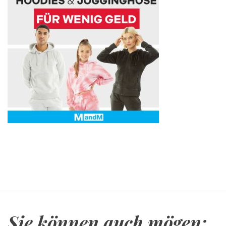
Sie können auch mögen: