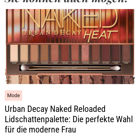
Mode
Urban Decay Naked Reloaded
Lidschattenpalette: Die perfekte Wahl
für die moderne Frau