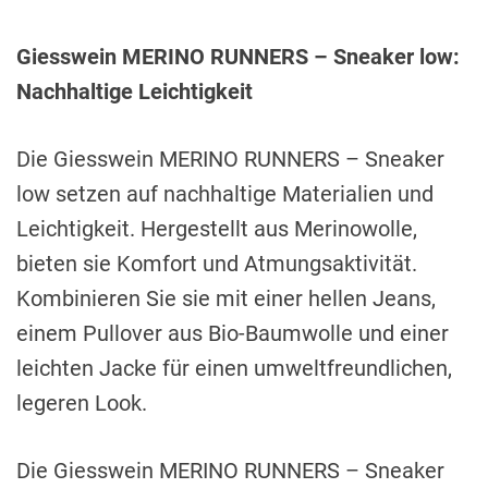
Giesswein MERINO RUNNERS – Sneaker low:
Nachhaltige Leichtigkeit
Die Giesswein MERINO RUNNERS – Sneaker
low setzen auf nachhaltige Materialien und
Leichtigkeit. Hergestellt aus Merinowolle,
bieten sie Komfort und Atmungsaktivität.
Kombinieren Sie sie mit einer hellen Jeans,
einem Pullover aus Bio-Baumwolle und einer
leichten Jacke für einen umweltfreundlichen,
legeren Look.
Die Giesswein MERINO RUNNERS – Sneaker