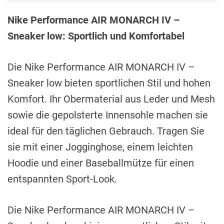
Nike Performance AIR MONARCH IV –
Sneaker low: Sportlich und Komfortabel
Die Nike Performance AIR MONARCH IV –
Sneaker low bieten sportlichen Stil und hohen
Komfort. Ihr Obermaterial aus Leder und Mesh
sowie die gepolsterte Innensohle machen sie
ideal für den täglichen Gebrauch. Tragen Sie
sie mit einer Jogginghose, einem leichten
Hoodie und einer Baseballmütze für einen
entspannten Sport-Look.
Die Nike Performance AIR MONARCH IV –