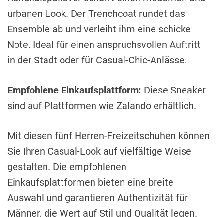
urbanen Look. Der Trenchcoat rundet das
Ensemble ab und verleiht ihm eine schicke
Note. Ideal für einen anspruchsvollen Auftritt
in der Stadt oder für Casual-Chic-Anlässe.
Empfohlene Einkaufsplattform:
Diese Sneaker
sind auf Plattformen wie Zalando erhältlich.
Mit diesen fünf Herren-Freizeitschuhen können
Sie Ihren Casual-Look auf vielfältige Weise
gestalten. Die empfohlenen
Einkaufsplattformen bieten eine breite
Auswahl und garantieren Authentizität für
Männer, die Wert auf Stil und Qualität legen.