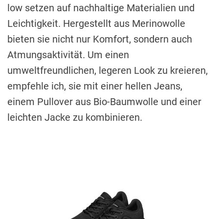
low setzen auf nachhaltige Materialien und
Leichtigkeit. Hergestellt aus Merinowolle
bieten sie nicht nur Komfort, sondern auch
Atmungsaktivität. Um einen
umweltfreundlichen, legeren Look zu kreieren,
empfehle ich, sie mit einer hellen Jeans,
einem Pullover aus Bio-Baumwolle und einer
leichten Jacke zu kombinieren.