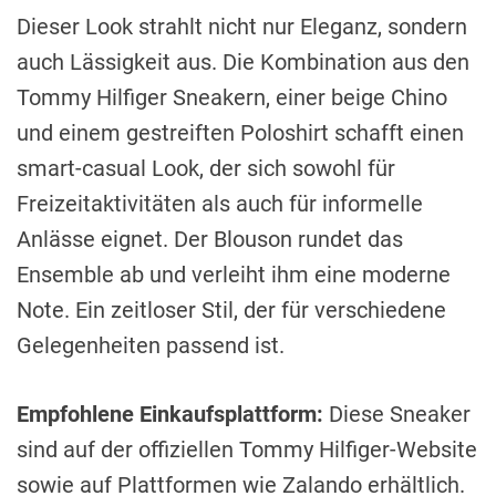
Dieser Look strahlt nicht nur Eleganz, sondern
auch Lässigkeit aus. Die Kombination aus den
Tommy Hilfiger Sneakern, einer beige Chino
und einem gestreiften Poloshirt schafft einen
smart-casual Look, der sich sowohl für
Freizeitaktivitäten als auch für informelle
Anlässe eignet. Der Blouson rundet das
Ensemble ab und verleiht ihm eine moderne
Note. Ein zeitloser Stil, der für verschiedene
Gelegenheiten passend ist.
Empfohlene Einkaufsplattform:
Diese Sneaker
sind auf der offiziellen Tommy Hilfiger-Website
sowie auf Plattformen wie Zalando erhältlich.