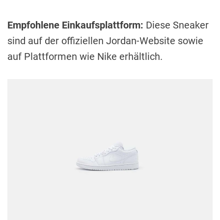
Empfohlene Einkaufsplattform:
Diese Sneaker
sind auf der offiziellen Jordan-Website sowie
auf Plattformen wie Nike erhältlich.