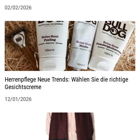
02/02/2026
Herrenpflege Neue Trends: Wählen Sie die richtige
Gesichtscreme
12/01/2026