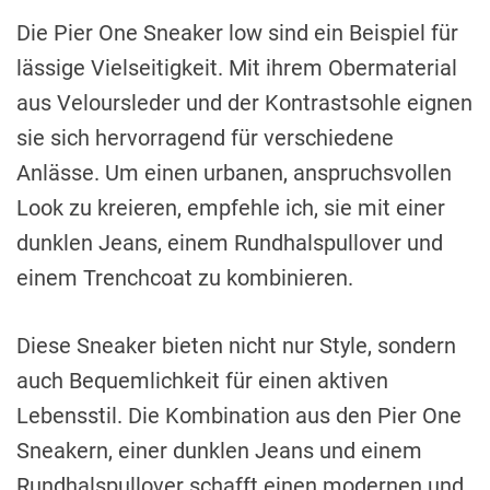
Die Pier One Sneaker low sind ein Beispiel für
lässige Vielseitigkeit. Mit ihrem Obermaterial
aus Veloursleder und der Kontrastsohle eignen
sie sich hervorragend für verschiedene
Anlässe. Um einen urbanen, anspruchsvollen
Look zu kreieren, empfehle ich, sie mit einer
dunklen Jeans, einem Rundhalspullover und
einem Trenchcoat zu kombinieren.
Diese Sneaker bieten nicht nur Style, sondern
auch Bequemlichkeit für einen aktiven
Lebensstil. Die Kombination aus den Pier One
Sneakern, einer dunklen Jeans und einem
Rundhalspullover schafft einen modernen und