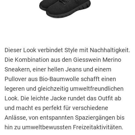
Dieser Look verbindet Style mit Nachhaltigkeit.
Die Kombination aus den Giesswein Merino
Sneakern, einer hellen Jeans und einem
Pullover aus Bio-Baumwolle schafft einen
legeren und gleichzeitig umweltfreundlichen
Look. Die leichte Jacke rundet das Outfit ab
und macht es perfekt für verschiedene
Anlässe, von entspannten Spaziergängen bis
hin zu umweltbewussten Freizeitaktivitäten.