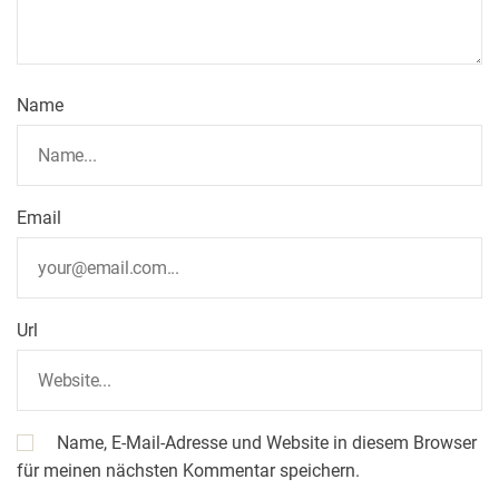
Name
Email
Url
Name, E-Mail-Adresse und Website in diesem Browser
für meinen nächsten Kommentar speichern.