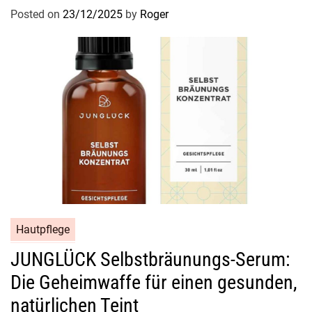
Posted on
23/12/2025
by
Roger
Hautpflege
JUNGLÜCK Selbstbräunungs-Serum:
Die Geheimwaffe für einen gesunden,
natürlichen Teint