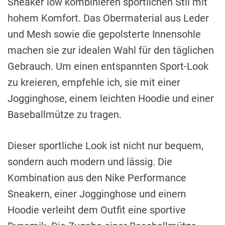
Sneaker low kombinieren sportlichen Stil mit
hohem Komfort. Das Obermaterial aus Leder
und Mesh sowie die gepolsterte Innensohle
machen sie zur idealen Wahl für den täglichen
Gebrauch. Um einen entspannten Sport-Look
zu kreieren, empfehle ich, sie mit einer
Jogginghose, einem leichten Hoodie und einer
Baseballmütze zu tragen.
Dieser sportliche Look ist nicht nur bequem,
sondern auch modern und lässig. Die
Kombination aus den Nike Performance
Sneakern, einer Jogginghose und einem
Hoodie verleiht dem Outfit eine sportive