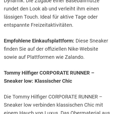
Dynamik. Die Zugabe einer Baseballmütze
rundet den Look ab und verleiht ihm einen
lässigen Touch. Ideal für aktive Tage oder
entspannte Freizeitaktivitäten.
Empfohlene Einkaufsplattform:
Diese Sneaker
finden Sie auf der offiziellen Nike-Website
sowie auf Plattformen wie Zalando.
Tommy Hilfiger CORPORATE RUNNER –
Sneaker low: Klassischer Chic
Die Tommy Hilfiger CORPORATE RUNNER –
Sneaker low verbinden klassischen Chic mit
einem Hauch von Luxus. Das Obermaterial aus