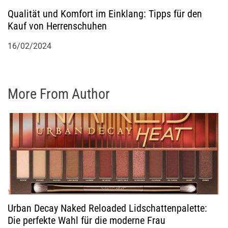
Qualität und Komfort im Einklang: Tipps für den
Kauf von Herrenschuhen
16/02/2024
More From Author
Urban Decay Naked Reloaded Lidschattenpalette:
Die perfekte Wahl für die moderne Frau