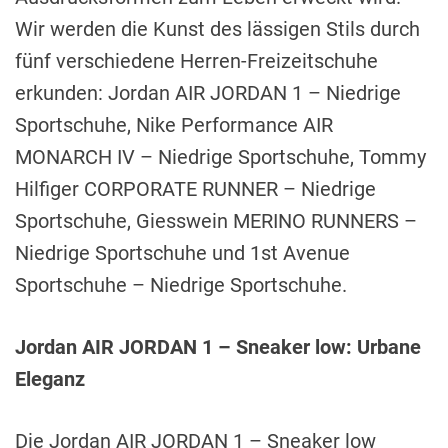
Wir werden die Kunst des lässigen Stils durch
fünf verschiedene Herren-Freizeitschuhe
erkunden: Jordan AIR JORDAN 1 – Niedrige
Sportschuhe, Nike Performance AIR
MONARCH IV – Niedrige Sportschuhe, Tommy
Hilfiger CORPORATE RUNNER – Niedrige
Sportschuhe, Giesswein MERINO RUNNERS –
Niedrige Sportschuhe und 1st Avenue
Sportschuhe – Niedrige Sportschuhe.
Jordan AIR JORDAN 1 – Sneaker low: Urbane
Eleganz
Die Jordan AIR JORDAN 1 – Sneaker low