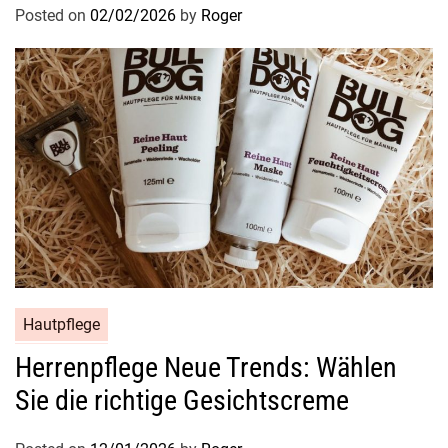
Posted on
02/02/2026
by
Roger
Hautpflege
Herrenpflege Neue Trends: Wählen
Sie die richtige Gesichtscreme