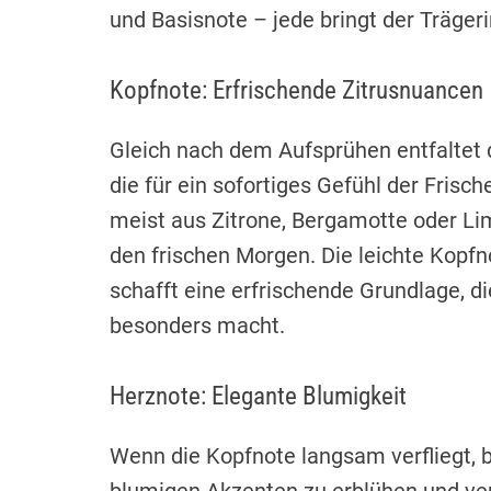
und Basisnote – jede bringt der Trägeri
Kopfnote: Erfrischende Zitrusnuancen
Gleich nach dem Aufsprühen entfaltet 
die für ein sofortiges Gefühl der Frisc
meist aus Zitrone, Bergamotte oder Li
den frischen Morgen. Die leichte Kopfno
schafft eine erfrischende Grundlage, 
besonders macht.
Herznote: Elegante Blumigkeit
Wenn die Kopfnote langsam verfliegt, b