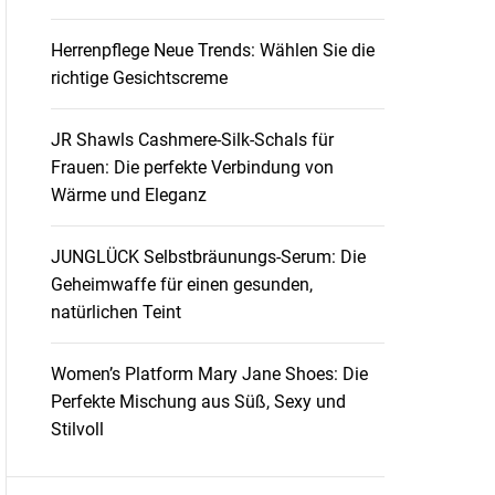
Herrenpflege Neue Trends: Wählen Sie die
richtige Gesichtscreme
JR Shawls Cashmere-Silk-Schals für
Frauen: Die perfekte Verbindung von
Wärme und Eleganz
JUNGLÜCK Selbstbräunungs-Serum: Die
Geheimwaffe für einen gesunden,
natürlichen Teint
Women’s Platform Mary Jane Shoes: Die
Perfekte Mischung aus Süß, Sexy und
Stilvoll