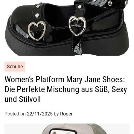
Schuhe
Women’s Platform Mary Jane Shoes:
Die Perfekte Mischung aus Süß, Sexy
und Stilvoll
Posted on
22/11/2025
by
Roger