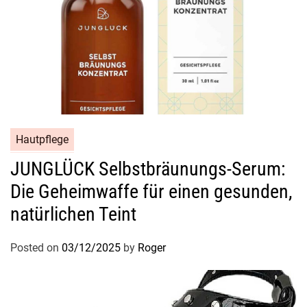
Hautpflege
JUNGLÜCK Selbstbräunungs-Serum:
Die Geheimwaffe für einen gesunden,
natürlichen Teint
Posted on
03/12/2025
by
Roger