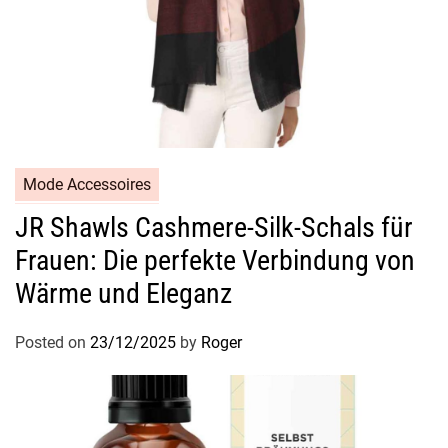
Mode Accessoires
JR Shawls Cashmere-Silk-Schals für
Frauen: Die perfekte Verbindung von
Wärme und Eleganz
Posted on
23/12/2025
by
Roger