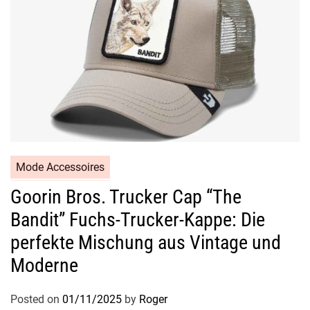
Mode Accessoires
Goorin Bros. Trucker Cap “The
Bandit” Fuchs-Trucker-Kappe: Die
perfekte Mischung aus Vintage und
Moderne
Posted on
01/11/2025
by
Roger