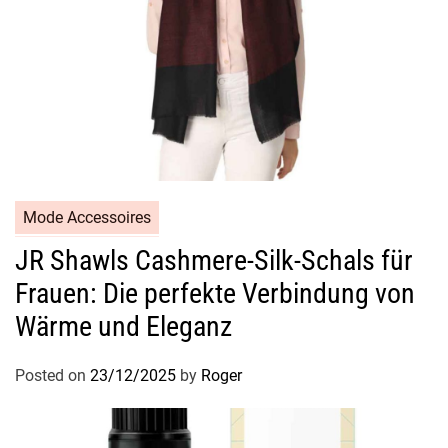
Mode Accessoires
JR Shawls Cashmere-Silk-Schals für
Frauen: Die perfekte Verbindung von
Wärme und Eleganz
Posted on
23/12/2025
by
Roger