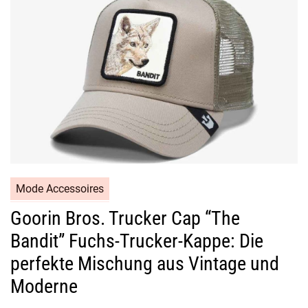
Mode Accessoires
Goorin Bros. Trucker Cap “The
Bandit” Fuchs-Trucker-Kappe: Die
perfekte Mischung aus Vintage und
Moderne