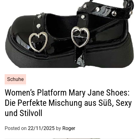
Schuhe
Women’s Platform Mary Jane Shoes:
Die Perfekte Mischung aus Süß, Sexy
und Stilvoll
Posted on
22/11/2025
by
Roger