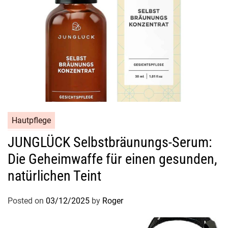
Hautpflege
JUNGLÜCK Selbstbräunungs-Serum:
Die Geheimwaffe für einen gesunden,
natürlichen Teint
Posted on
03/12/2025
by
Roger