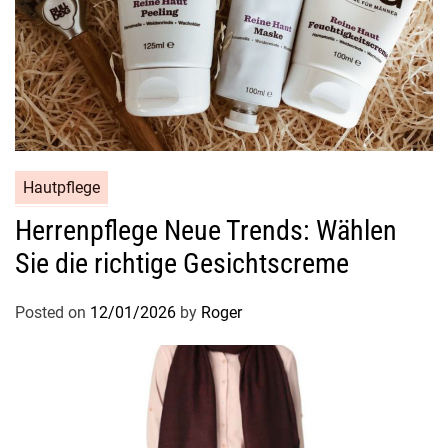
Hautpflege
Herrenpflege Neue Trends: Wählen
Sie die richtige Gesichtscreme
Posted on
12/01/2026
by
Roger