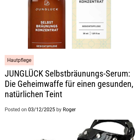
Hautpflege
JUNGLÜCK Selbstbräunungs-Serum:
Die Geheimwaffe für einen gesunden,
natürlichen Teint
Posted on
03/12/2025
by
Roger