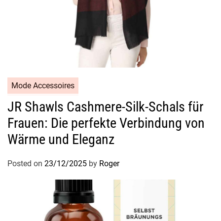
Mode Accessoires
JR Shawls Cashmere-Silk-Schals für
Frauen: Die perfekte Verbindung von
Wärme und Eleganz
Posted on
23/12/2025
by
Roger