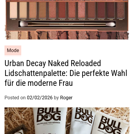
Mode
Urban Decay Naked Reloaded
Lidschattenpalette: Die perfekte Wahl
für die moderne Frau
Posted on
02/02/2026
by
Roger