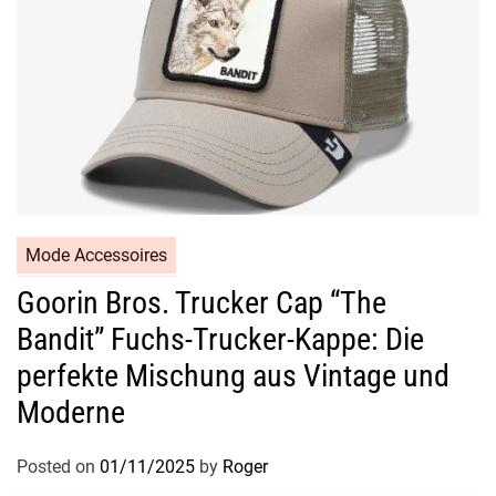
Mode Accessoires
Goorin Bros. Trucker Cap “The
Bandit” Fuchs-Trucker-Kappe: Die
perfekte Mischung aus Vintage und
Moderne
Posted on
01/11/2025
by
Roger