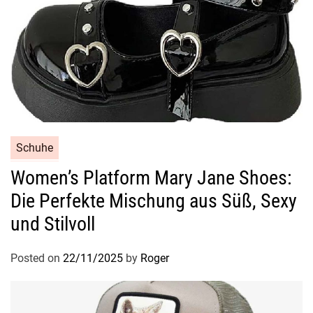
Schuhe
Women’s Platform Mary Jane Shoes:
Die Perfekte Mischung aus Süß, Sexy
und Stilvoll
Posted on
22/11/2025
by
Roger