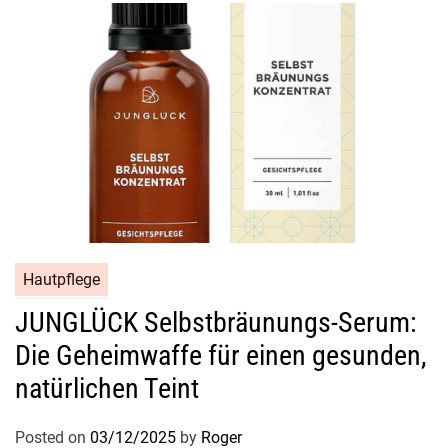
Hautpflege
JUNGLÜCK Selbstbräunungs-Serum:
Die Geheimwaffe für einen gesunden,
natürlichen Teint
Posted on
03/12/2025
by
Roger