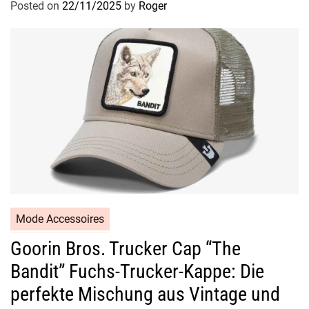
Posted on
22/11/2025
by
Roger
Mode Accessoires
Goorin Bros. Trucker Cap “The
Bandit” Fuchs-Trucker-Kappe: Die
perfekte Mischung aus Vintage und