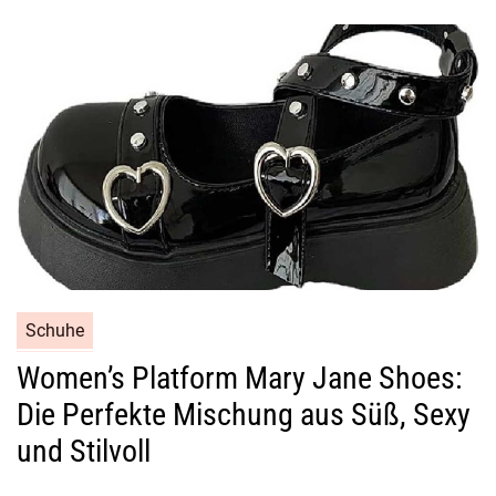
Schuhe
Women’s Platform Mary Jane Shoes:
Die Perfekte Mischung aus Süß, Sexy
und Stilvoll