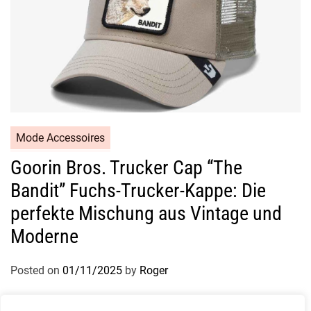
Mode Accessoires
Goorin Bros. Trucker Cap “The
Bandit” Fuchs-Trucker-Kappe: Die
perfekte Mischung aus Vintage und
Moderne
Posted on
01/11/2025
by
Roger