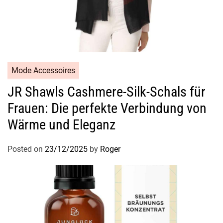
Mode Accessoires
JR Shawls Cashmere-Silk-Schals für
Frauen: Die perfekte Verbindung von
Wärme und Eleganz
Posted on
23/12/2025
by
Roger