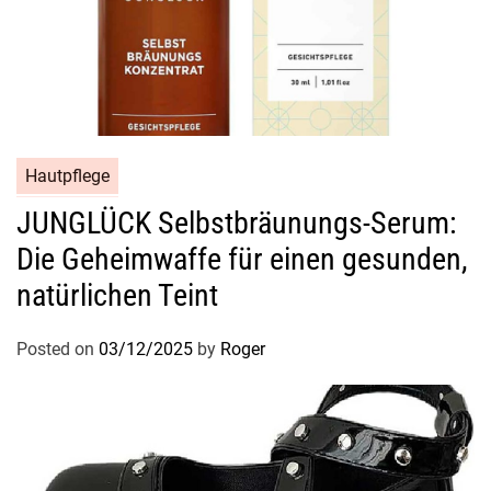
Hautpflege
JUNGLÜCK Selbstbräunungs-Serum:
Die Geheimwaffe für einen gesunden,
natürlichen Teint
Posted on
03/12/2025
by
Roger