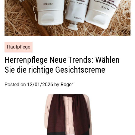
Hautpflege
Herrenpflege Neue Trends: Wählen
Sie die richtige Gesichtscreme
Posted on
12/01/2026
by
Roger