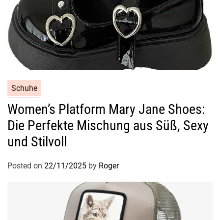
Schuhe
Women’s Platform Mary Jane Shoes:
Die Perfekte Mischung aus Süß, Sexy
und Stilvoll
Posted on
22/11/2025
by
Roger