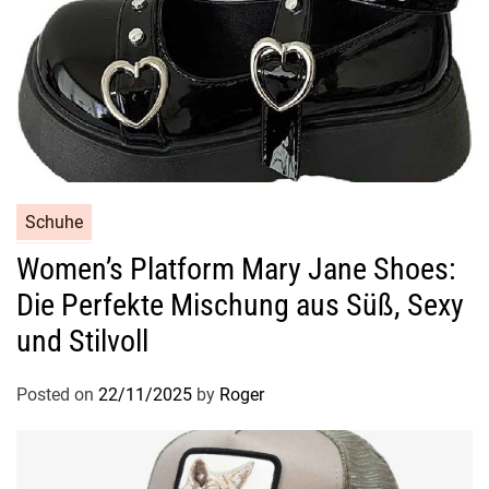
Schuhe
Women’s Platform Mary Jane Shoes:
Die Perfekte Mischung aus Süß, Sexy
und Stilvoll
Posted on
22/11/2025
by
Roger