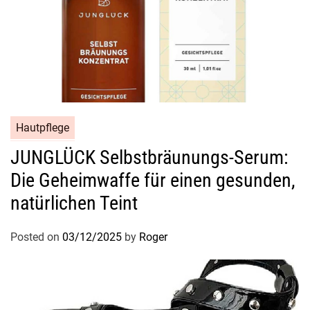
Hautpflege
JUNGLÜCK Selbstbräunungs-Serum:
Die Geheimwaffe für einen gesunden,
natürlichen Teint
Posted on
03/12/2025
by
Roger