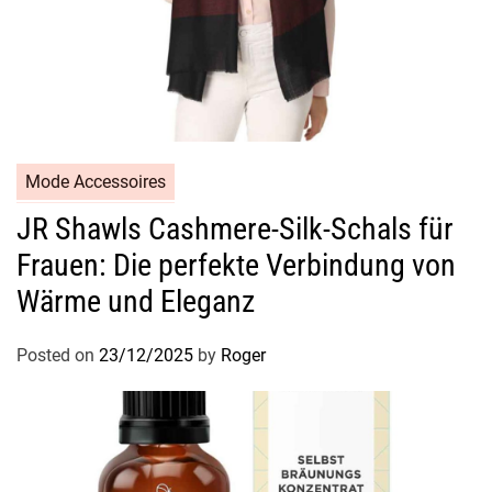
Mode Accessoires
JR Shawls Cashmere-Silk-Schals für
Frauen: Die perfekte Verbindung von
Wärme und Eleganz
Posted on
23/12/2025
by
Roger