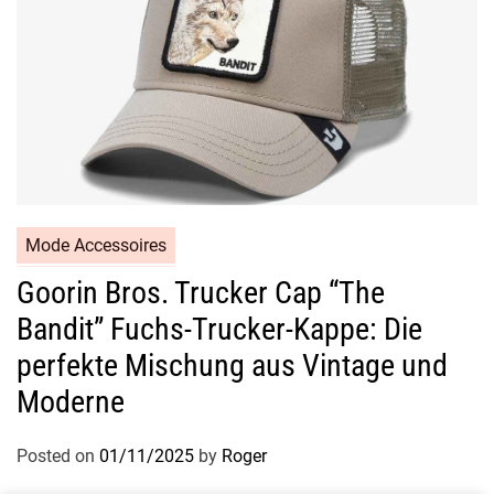
Mode Accessoires
Goorin Bros. Trucker Cap “The
Bandit” Fuchs-Trucker-Kappe: Die
perfekte Mischung aus Vintage und
Moderne
Posted on
01/11/2025
by
Roger