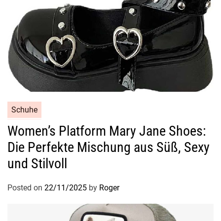
Schuhe
Women’s Platform Mary Jane Shoes:
Die Perfekte Mischung aus Süß, Sexy
und Stilvoll
Posted on
22/11/2025
by
Roger