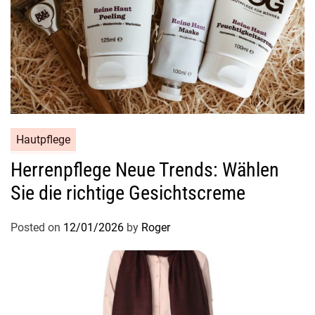
Hautpflege
Herrenpflege Neue Trends: Wählen
Sie die richtige Gesichtscreme
Posted on
12/01/2026
by
Roger