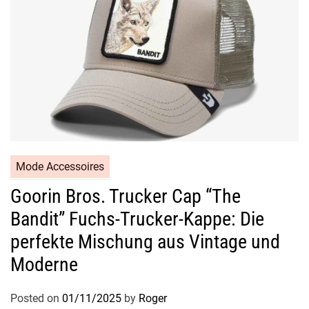
Mode Accessoires
Goorin Bros. Trucker Cap “The
Bandit” Fuchs-Trucker-Kappe: Die
perfekte Mischung aus Vintage und
Moderne
Posted on
01/11/2025
by
Roger