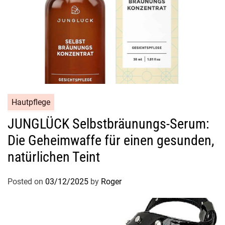
Hautpflege
JUNGLÜCK Selbstbräunungs-Serum:
Die Geheimwaffe für einen gesunden,
natürlichen Teint
Posted on
03/12/2025
by
Roger