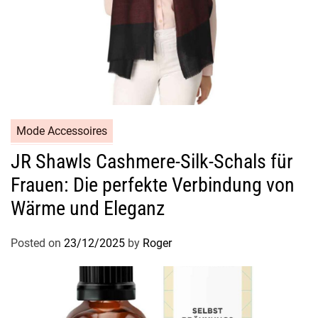
Mode Accessoires
JR Shawls Cashmere-Silk-Schals für
Frauen: Die perfekte Verbindung von
Wärme und Eleganz
Posted on
23/12/2025
by
Roger