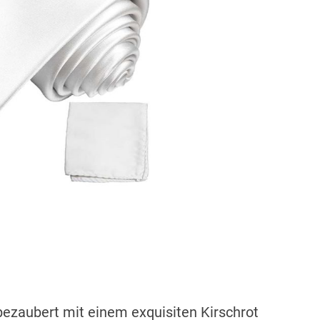
bezaubert mit einem exquisiten Kirschrot