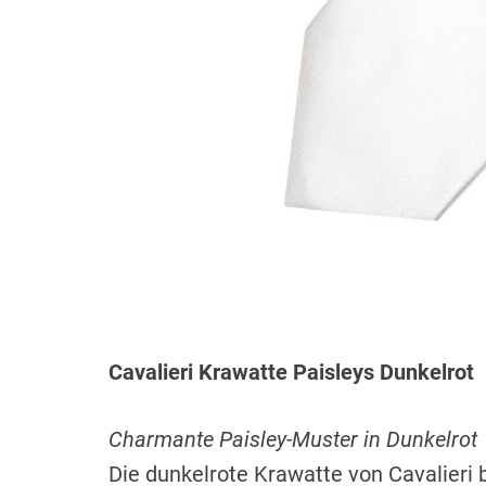
Cavalieri Krawatte Paisleys Dunkelrot
Charmante Paisley-Muster in Dunkelrot
Die dunkelrote Krawatte von Cavalieri 