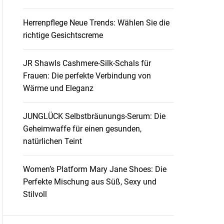
Herrenpflege Neue Trends: Wählen Sie die
richtige Gesichtscreme
JR Shawls Cashmere-Silk-Schals für
Frauen: Die perfekte Verbindung von
Wärme und Eleganz
JUNGLÜCK Selbstbräunungs-Serum: Die
Geheimwaffe für einen gesunden,
natürlichen Teint
Women’s Platform Mary Jane Shoes: Die
Perfekte Mischung aus Süß, Sexy und
Stilvoll