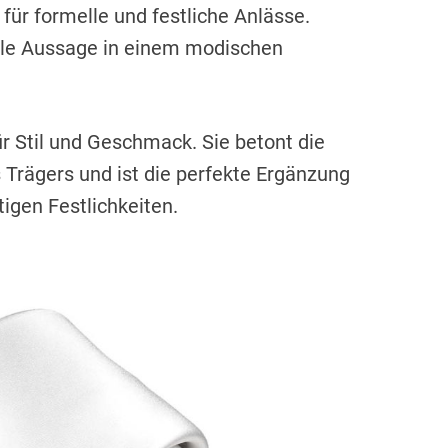
für formelle und festliche Anlässe.
olle Aussage in einem modischen
ür Stil und Geschmack. Sie betont die
Trägers und ist die perfekte Ergänzung
igen Festlichkeiten.