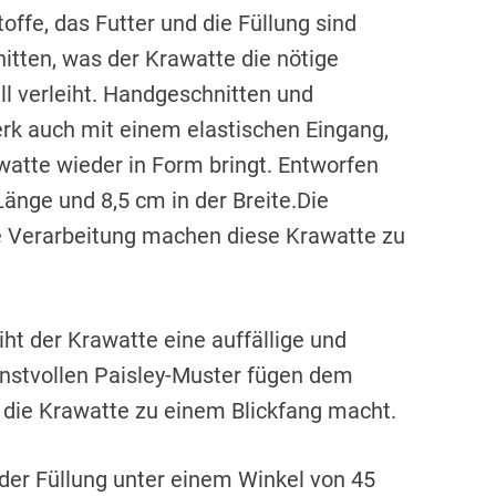
offe, das Futter und die Füllung sind
itten, was der Krawatte die nötige
ll verleiht. Handgeschnitten und
rk auch mit einem elastischen Eingang,
watte wieder in Form bringt. Entworfen
Länge und 8,5 cm in der Breite.Die
ge Verarbeitung machen diese Krawatte zu
iht der Krawatte eine auffällige und
nstvollen Paisley-Muster fügen dem
s die Krawatte zu einem Blickfang macht.
 der Füllung unter einem Winkel von 45