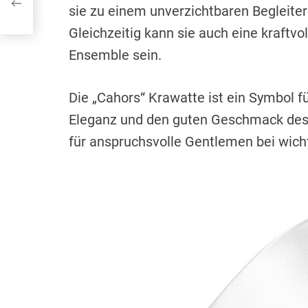
sie zu einem unverzichtbaren Begleiter 
Gleichzeitig kann sie auch eine kraftv
Ensemble sein.
Die „Cahors“ Krawatte ist ein Symbol f
Eleganz und den guten Geschmack des 
für anspruchsvolle Gentlemen bei wicht