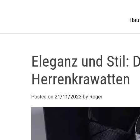
Hau
Eleganz und Stil: 
Herrenkrawatten
Posted on
21/11/2023
by
Roger