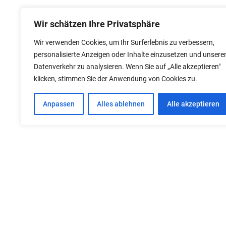
Wir schätzen Ihre Privatsphäre
Wir verwenden Cookies, um Ihr Surferlebnis zu verbessern,
personalisierte Anzeigen oder Inhalte einzusetzen und unsere
Datenverkehr zu analysieren. Wenn Sie auf „Alle akzeptieren"
klicken, stimmen Sie der Anwendung von Cookies zu.
Anpassen
Alles ablehnen
Alle akzeptieren