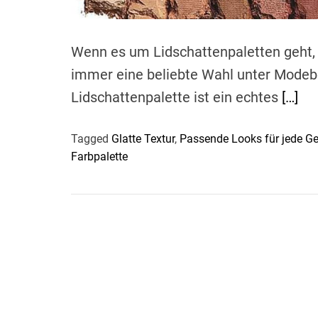
Wenn es um Lidschattenpaletten geht, 
immer eine beliebte Wahl unter Modeb
Lidschattenpalette ist ein echtes
[…]
Tagged
Glatte Textur
,
Passende Looks für jede Ge
Farbpalette