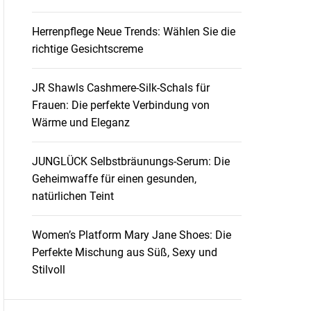
Herrenpflege Neue Trends: Wählen Sie die
richtige Gesichtscreme
JR Shawls Cashmere-Silk-Schals für
Frauen: Die perfekte Verbindung von
Wärme und Eleganz
JUNGLÜCK Selbstbräunungs-Serum: Die
Geheimwaffe für einen gesunden,
natürlichen Teint
Women’s Platform Mary Jane Shoes: Die
Perfekte Mischung aus Süß, Sexy und
Stilvoll