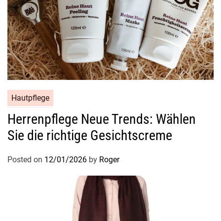
Hautpflege
Herrenpflege Neue Trends: Wählen
Sie die richtige Gesichtscreme
Posted on
12/01/2026
by
Roger