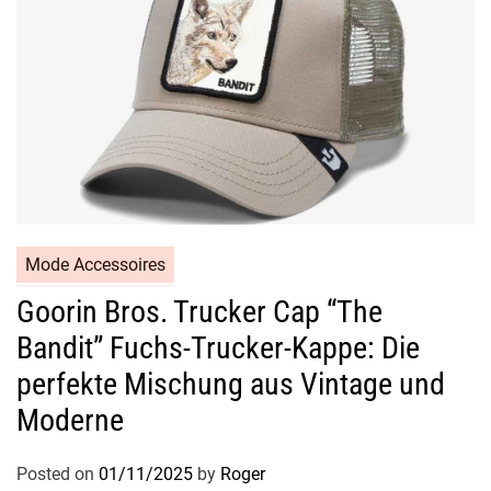
Mode Accessoires
Goorin Bros. Trucker Cap “The
Bandit” Fuchs-Trucker-Kappe: Die
perfekte Mischung aus Vintage und
Moderne
Posted on
01/11/2025
by
Roger