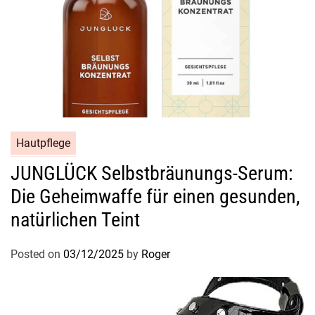
Hautpflege
JUNGLÜCK Selbstbräunungs-Serum:
Die Geheimwaffe für einen gesunden,
natürlichen Teint
Posted on
03/12/2025
by
Roger