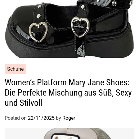
Schuhe
Women’s Platform Mary Jane Shoes:
Die Perfekte Mischung aus Süß, Sexy
und Stilvoll
Posted on
22/11/2025
by
Roger