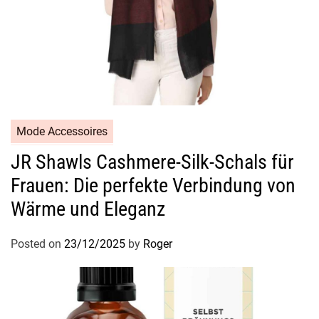
Mode Accessoires
JR Shawls Cashmere-Silk-Schals für
Frauen: Die perfekte Verbindung von
Wärme und Eleganz
Posted on
23/12/2025
by
Roger