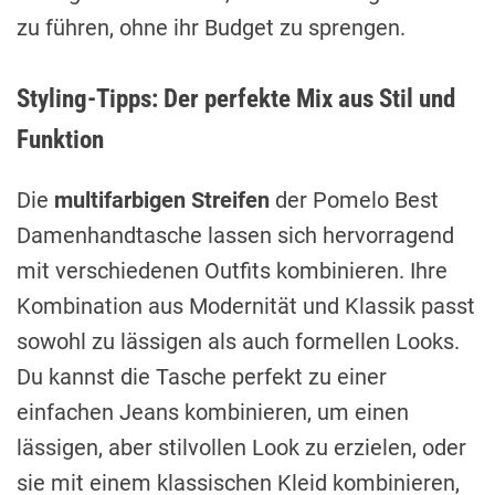
zu führen, ohne ihr Budget zu sprengen.
Styling-Tipps: Der perfekte Mix aus Stil und
Funktion
Die
multifarbigen Streifen
der Pomelo Best
Damenhandtasche lassen sich hervorragend
mit verschiedenen Outfits kombinieren. Ihre
Kombination aus Modernität und Klassik passt
sowohl zu lässigen als auch formellen Looks.
Du kannst die Tasche perfekt zu einer
einfachen Jeans kombinieren, um einen
lässigen, aber stilvollen Look zu erzielen, oder
sie mit einem klassischen Kleid kombinieren,