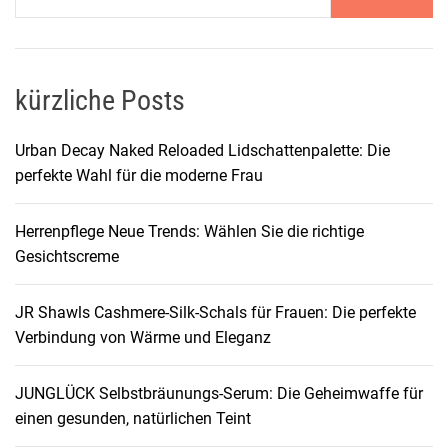
kürzliche Posts
Urban Decay Naked Reloaded Lidschattenpalette: Die
perfekte Wahl für die moderne Frau
Herrenpflege Neue Trends: Wählen Sie die richtige
Gesichtscreme
JR Shawls Cashmere-Silk-Schals für Frauen: Die perfekte
Verbindung von Wärme und Eleganz
JUNGLÜCK Selbstbräunungs-Serum: Die Geheimwaffe für
einen gesunden, natürlichen Teint