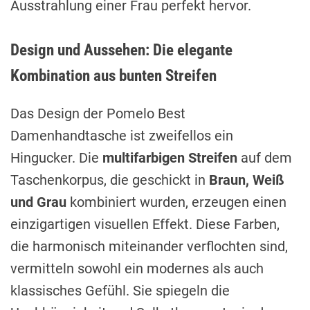
Ausstrahlung einer Frau perfekt hervor.
Design und Aussehen: Die elegante
Kombination aus bunten Streifen
Das Design der Pomelo Best
Damenhandtasche ist zweifellos ein
Hingucker. Die
multifarbigen Streifen
auf dem
Taschenkorpus, die geschickt in
Braun, Weiß
und Grau
kombiniert wurden, erzeugen einen
einzigartigen visuellen Effekt. Diese Farben,
die harmonisch miteinander verflochten sind,
vermitteln sowohl ein modernes als auch
klassisches Gefühl. Sie spiegeln die