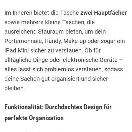
Im Inneren bietet die Tasche
zwei Hauptfächer
sowie mehrere kleine Taschen, die
ausreichend Stauraum bieten, um dein
Portemonnaie, Handy, Make-up oder sogar ein
iPad Mini sicher zu verstauen. Ob für
alltägliche Dinge oder elektronische Geräte –
alles lässt sich problemlos verstauen, sodass
deine Sachen gut organisiert und sicher
bleiben.
Funktionalität: Durchdachtes Design für
perfekte Organisation