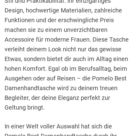
Stil und Praktikabilität. Ihr einzigartiges
Design, hochwertige Materialien, zahlreiche
Funktionen und der erschwingliche Preis
machen sie zu einem unverzichtbaren
Accessoire für moderne Frauen. Diese Tasche
verleiht deinem Look nicht nur das gewisse
Etwas, sondern bietet dir auch im Alltag einen
hohen Komfort. Egal ob im Berufsalltag, beim
Ausgehen oder auf Reisen – die Pomelo Best
Damenhandtasche wird zu deinem treuen
Begleiter, der deine Eleganz perfekt zur
Geltung bringt.
In einer Welt voller Auswahl hat sich die
Pomelo Best Damenhandtasche durch ihr