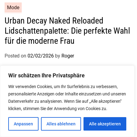
Mode
Urban Decay Naked Reloaded
Lidschattenpalette: Die perfekte Wahl
für die moderne Frau
Posted on
02/02/2026
by
Roger
Wir schätzen Ihre Privatsphäre
Wir verwenden Cookies, um Ihr Surferlebnis zu verbessern,
personalisierte Anzeigen oder Inhalte einzusetzen und unseren
Datenverkehr zu analysieren. Wenn Sie auf „Alle akzeptieren"
klicken, stimmen Sie der Anwendung von Cookies zu.
Anpassen
Alles ablehnen
Alle akzeptieren