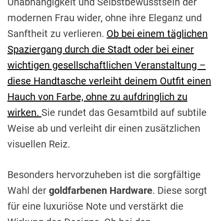
Unabhängigkeit und Selbstbewusstsein der
modernen Frau wider, ohne ihre Eleganz und
Sanftheit zu verlieren.
Ob bei einem täglichen
Spaziergang durch die Stadt oder bei einer
wichtigen gesellschaftlichen Veranstaltung –
diese Handtasche verleiht deinem Outfit einen
Hauch von Farbe, ohne zu aufdringlich zu
wirken.
Sie rundet das Gesamtbild auf subtile
Weise ab und verleiht dir einen zusätzlichen
visuellen Reiz.
Besonders hervorzuheben ist die sorgfältige
Wahl der
goldfarbenen Hardware
. Diese sorgt
für eine luxuriöse Note und verstärkt die