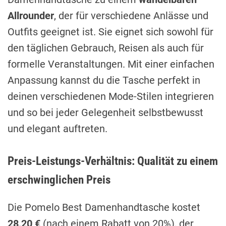
Allrounder
, der für verschiedene Anlässe und
Outfits geeignet ist. Sie eignet sich sowohl für
den täglichen Gebrauch, Reisen als auch für
formelle Veranstaltungen. Mit einer einfachen
Anpassung kannst du die Tasche perfekt in
deinen verschiedenen Mode-Stilen integrieren
und so bei jeder Gelegenheit selbstbewusst
und elegant auftreten.
Preis-Leistungs-Verhältnis: Qualität zu einem
erschwinglichen Preis
Die Pomelo Best Damenhandtasche kostet
28,20 €
(nach einem Rabatt von 20%), der