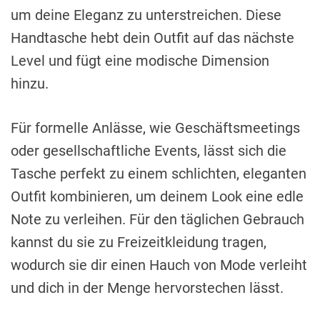
um deine Eleganz zu unterstreichen. Diese
Handtasche hebt dein Outfit auf das nächste
Level und fügt eine modische Dimension
hinzu.
Für formelle Anlässe, wie Geschäftsmeetings
oder gesellschaftliche Events, lässt sich die
Tasche perfekt zu einem schlichten, eleganten
Outfit kombinieren, um deinem Look eine edle
Note zu verleihen. Für den täglichen Gebrauch
kannst du sie zu Freizeitkleidung tragen,
wodurch sie dir einen Hauch von Mode verleiht
und dich in der Menge hervorstechen lässt.