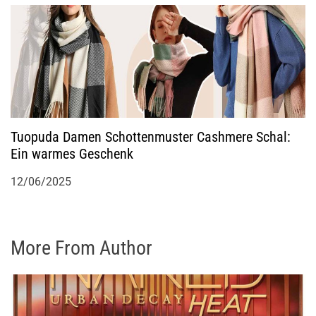
Tuopuda Damen Schottenmuster Cashmere Schal:
Ein warmes Geschenk
12/06/2025
More From Author