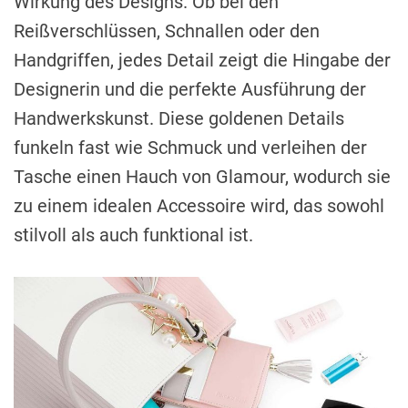
Wirkung des Designs. Ob bei den
Reißverschlüssen, Schnallen oder den
Handgriffen, jedes Detail zeigt die Hingabe der
Designerin und die perfekte Ausführung der
Handwerkskunst. Diese goldenen Details
funkeln fast wie Schmuck und verleihen der
Tasche einen Hauch von Glamour, wodurch sie
zu einem idealen Accessoire wird, das sowohl
stilvoll als auch funktional ist.