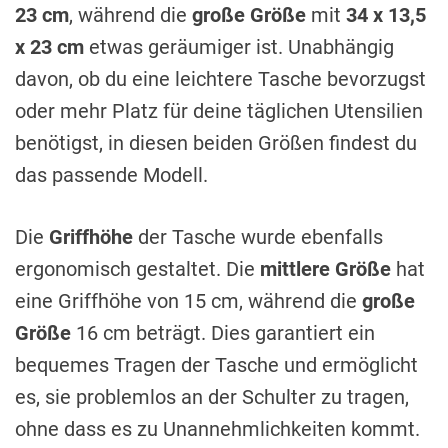
23 cm
, während die
große Größe
mit
34 x 13,5
x 23 cm
etwas geräumiger ist. Unabhängig
davon, ob du eine leichtere Tasche bevorzugst
oder mehr Platz für deine täglichen Utensilien
benötigst, in diesen beiden Größen findest du
das passende Modell.
Die
Griffhöhe
der Tasche wurde ebenfalls
ergonomisch gestaltet. Die
mittlere Größe
hat
eine Griffhöhe von 15 cm, während die
große
Größe
16 cm beträgt. Dies garantiert ein
bequemes Tragen der Tasche und ermöglicht
es, sie problemlos an der Schulter zu tragen,
ohne dass es zu Unannehmlichkeiten kommt.