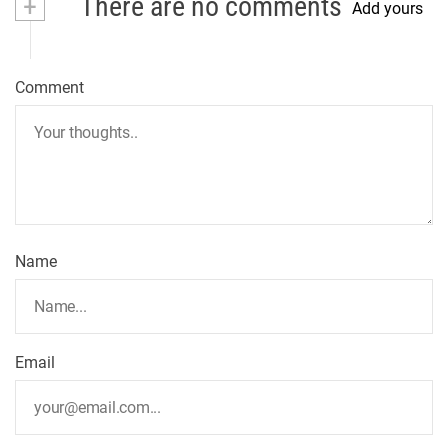
+
There are no comments
Add yours
Comment
Name
Email