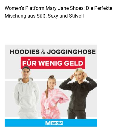
Women’s Platform Mary Jane Shoes: Die Perfekte
Mischung aus Süß, Sexy und Stilvoll