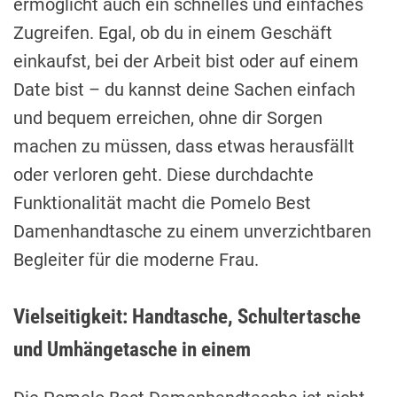
ermöglicht auch ein schnelles und einfaches
Zugreifen. Egal, ob du in einem Geschäft
einkaufst, bei der Arbeit bist oder auf einem
Date bist – du kannst deine Sachen einfach
und bequem erreichen, ohne dir Sorgen
machen zu müssen, dass etwas herausfällt
oder verloren geht. Diese durchdachte
Funktionalität macht die Pomelo Best
Damenhandtasche zu einem unverzichtbaren
Begleiter für die moderne Frau.
Vielseitigkeit: Handtasche, Schultertasche
und Umhängetasche in einem