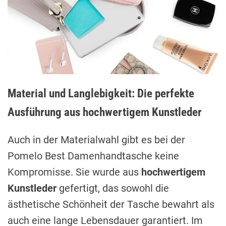
Material und Langlebigkeit: Die perfekte
Ausführung aus hochwertigem Kunstleder
Auch in der Materialwahl gibt es bei der
Pomelo Best Damenhandtasche keine
Kompromisse. Sie wurde aus
hochwertigem
Kunstleder
gefertigt, das sowohl die
ästhetische Schönheit der Tasche bewahrt als
auch eine lange Lebensdauer garantiert. Im