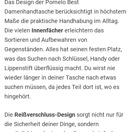
Das Design der Pomelo Best
Damenhandtasche berücksichtigt in höchstem
Maße die praktische Handhabung im Alltag.
Die vielen
Innenfächer
erleichtern das
Sortieren und Aufbewahren von
Gegenständen. Alles hat seinen festen Platz,
was das Suchen nach Schlüssel, Handy oder
Lippenstift überflüssig macht. Du wirst nie
wieder länger in deiner Tasche nach etwas
suchen müssen, da jedes Teil dort ist, wo es
hingehört.
Die
Reißverschluss-Design
sorgt nicht nur für
die Sicherheit deiner Dinge, sondern