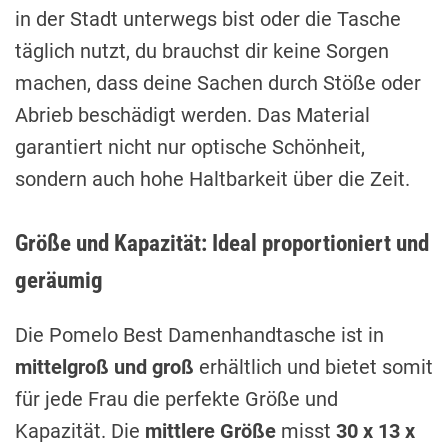
in der Stadt unterwegs bist oder die Tasche
täglich nutzt, du brauchst dir keine Sorgen
machen, dass deine Sachen durch Stöße oder
Abrieb beschädigt werden. Das Material
garantiert nicht nur optische Schönheit,
sondern auch hohe Haltbarkeit über die Zeit.
Größe und Kapazität: Ideal proportioniert und
geräumig
Die Pomelo Best Damenhandtasche ist in
mittelgroß und groß
erhältlich und bietet somit
für jede Frau die perfekte Größe und
Kapazität. Die
mittlere Größe
misst
30 x 13 x