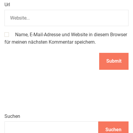
Url
Name, E-Mail-Adresse und Website in diesem Browser
für meinen nächsten Kommentar speichern.
Suchen
Suchen