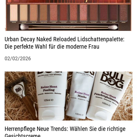
Urban Decay Naked Reloaded Lidschattenpalette:
Die perfekte Wahl für die moderne Frau
02/02/2026
Herrenpflege Neue Trends: Wählen Sie die richtige
Gesichtscreme