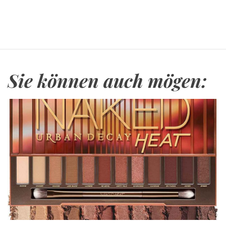
Sie können auch mögen: