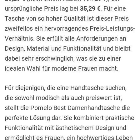
ursprüngliche Preis lag bei
35,29 €
. Für eine
Tasche von so hoher Qualität ist dieser Preis
zweifellos ein hervorragendes Preis-Leistungs-
Verhältnis. Sie erfüllt alle Anforderungen an
Design, Material und Funktionalität und bleibt
dabei sehr erschwinglich, was sie zu einer
idealen Wahl für moderne Frauen macht.
Für diejenigen, die eine Handtasche suchen,
die sowohl modisch als auch preiswert ist,
stellt die Pomelo Best Damenhandtasche die
perfekte Lösung dar. Sie kombiniert praktische
Funktionalität mit ästhetischem Design und
ermöglicht es Frauen, ein hochwertiges Leben