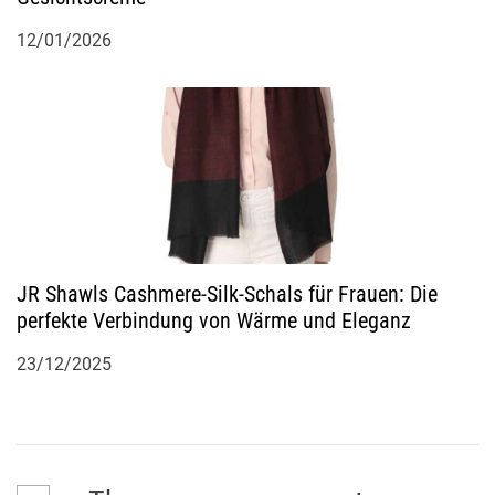
12/01/2026
JR Shawls Cashmere-Silk-Schals für Frauen: Die
perfekte Verbindung von Wärme und Eleganz
23/12/2025