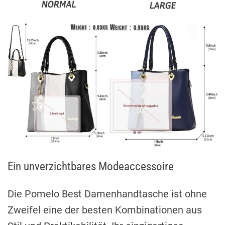
Ein unverzichtbares Modeaccessoire
Die Pomelo Best Damenhandtasche ist ohne
Zweifel eine der besten Kombinationen aus