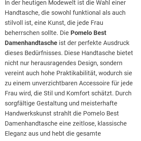
In der heutigen Modewelt ist die Wahl einer
Handtasche, die sowohl funktional als auch
stilvoll ist, eine Kunst, die jede Frau
beherrschen sollte. Die
Pomelo Best
Damenhandtasche
ist der perfekte Ausdruck
dieses Bedürfnisses. Diese Handtasche bietet
nicht nur herausragendes Design, sondern
vereint auch hohe Praktikabilität, wodurch sie
zu einem unverzichtbaren Accessoire für jede
Frau wird, die Stil und Komfort schätzt. Durch
sorgfältige Gestaltung und meisterhafte
Handwerkskunst strahlt die Pomelo Best
Damenhandtasche eine zeitlose, klassische
Eleganz aus und hebt die gesamte