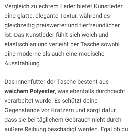
Vergleich zu echtem Leder bietet Kunstleder
eine glatte, elegante Textur, während es
gleichzeitig preiswerter und tierfreundlicher
ist. Das Kunstleder fühlt sich weich und
elastisch an und verleiht der Tasche sowohl
eine moderne als auch eine modische
Ausstrahlung.
Das Innenfutter der Tasche besteht aus
weichem Polyester
, was ebenfalls durchdacht
verarbeitet wurde. Es schützt deine
Gegenstände vor Kratzern und sorgt dafür,
dass sie bei täglichem Gebrauch nicht durch
äußere Reibung beschädigt werden. Egal ob du